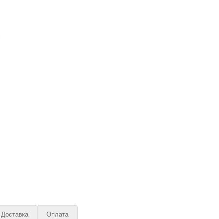
Доставка
Оплата