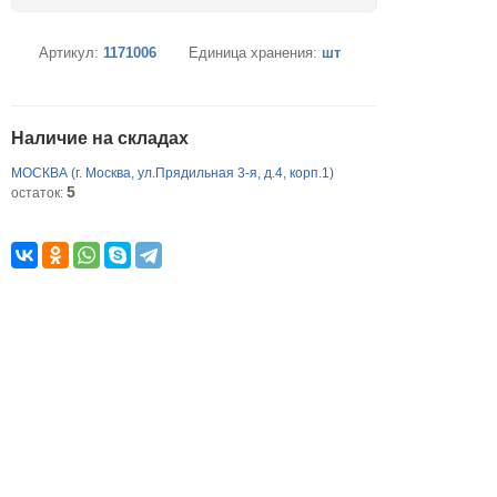
Артикул:
1171006
Единица хранения:
шт
Наличие на складах
МОСКВА (г. Москва, ул.Прядильная 3-я, д.4, корп.1)
5
остаток: