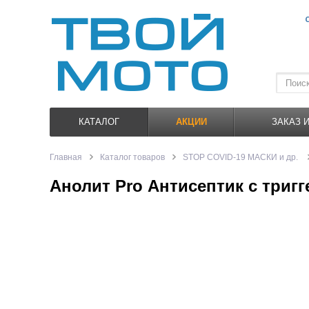
КАТАЛОГ
АКЦИИ
ЗАКАЗ 
Главная
Каталог товаров
STOP COVID-19 МАСКИ и др.
Анолит Pro Антисептик с тригге