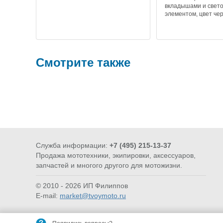
вкладышами и све
элементом, цвет че
Смотрите также
Служба информации:
+7 (495) 215-13-37
Продажа мототехники, экипировки, аксессуаров,
РАСХОДНИКИ
ИНСТРУ
запчастей и многого другого для мотожизни.
© 2010 - 2026 ИП Филиппов
E-mail:
market@tvoymoto.ru