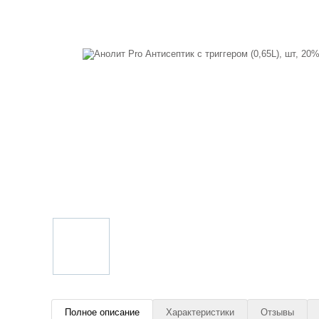
Полное описание
Характеристики
Отзывы