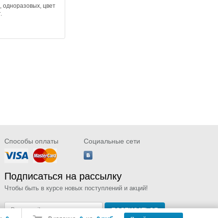
, одноразовых, цвет
.
Способы оплаты
Социальные сети
Подписаться на рассылку
Чтобы быть в курсе новых поступлений и акций!