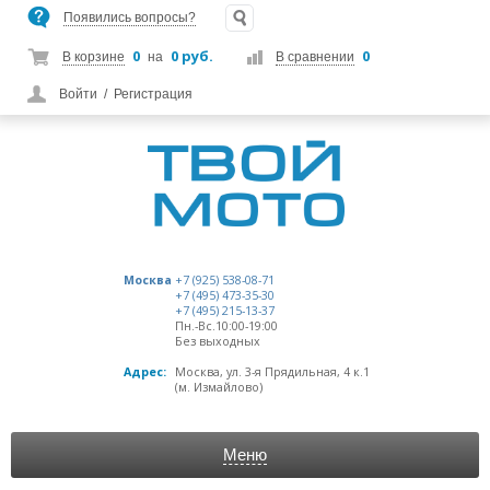
Появились вопросы?
0
0 руб.
0
В корзине
на
В сравнении
Войти
/
Регистрация
Москва
+7 (925) 538-08-71
+7 (495) 473-35-30
+7 (495) 215-13-37
Пн.-Вс.10:00-19:00
Без выходных
Адрес:
Москва, ул. 3-я Прядильная, 4 к.1
(м. Измайлово)
Меню