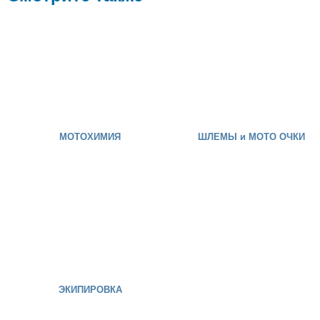
МОТОХИМИЯ
ШЛЕМЫ и МОТО ОЧКИ
ЭКИПИРОВКА