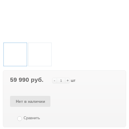
59 990 руб.
-
+
шт
Нет в наличии
Сравнить