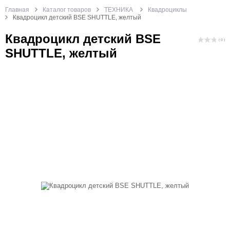
Главная
Каталог товаров
ТЕХНИКА
Квадроциклы
Квадроцикл детский BSE SHUTTLE, желтый
Квадроцикл детский BSE
( 0 )
SHUTTLE, желтый