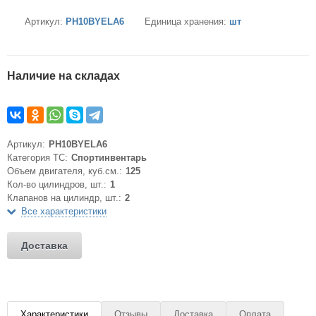
Артикул:
PH10BYELA6
Единица хранения:
шт
Наличие на складах
Артикул:
PH10BYELA6
Категория ТС:
Спортинвентарь
Объем двигателя, куб.см.:
125
Кол-во цилиндров, шт.:
1
Клапанов на цилиндр, шт.:
2
Все характеристики
Доставка
Характеристики
Отзывы
Доставка
Оплата