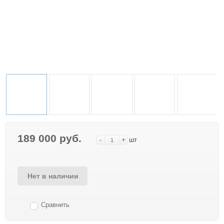
189 000 руб.
-
+
шт
Нет в наличии
Сравнить