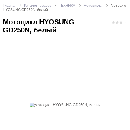
Главная
Каталог товаров
ТЕХНИКА
Мотоциклы
Мотоцикл
HYOSUNG GD250N, белый
Мотоцикл HYOSUNG
( 0 )
GD250N, белый