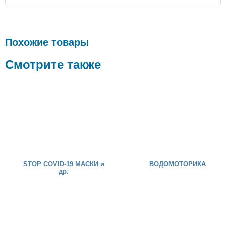
Похожие товары
Смотрите также
STOP COVID-19 МАСКИ и
ВОДОМОТОРИКА
др.