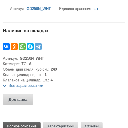
Артикул:
GD250N_WHT
Единица хранения:
шт
Наличие на складах
Артикул:
GD250N_WHT
Категория ТС:
A
Объем двигателя, куб.см.:
249
Кол-во цилиндров, шт.:
1
Клапанов на цилиндр, шт.:
4
Все характеристики
Доставка
Полное описание
Характеристики
Отзывы