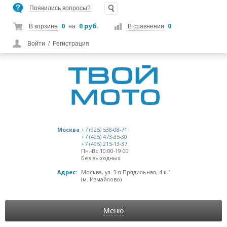
Появились вопросы?
0
0 руб.
0
В корзине
на
В сравнении
Войти
/
Регистрация
Москва
+7 (925) 538-08-71
+7 (495) 473-35-30
+7 (495) 215-13-37
Пн.-Вс.10:00-19:00
Без выходных
Адрес:
Москва, ул. 3-я Прядильная, 4 к.1
(м. Измайлово)
Меню