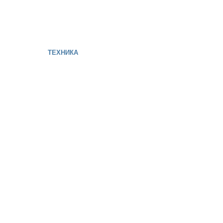
ТЕХНИКА