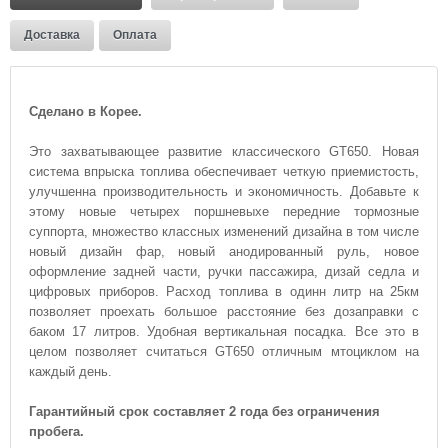
Доставка
Оплата
Сделано в Корее.
Это захватывающее развитие классического GT650. Новая
система впрыска топлива обеспечивает четкую приемистость,
улучшенна производительность и экономичность. Добавьте к
этому новые четырех поршневыхе передние тормозные
суппорта, множество классных изменений дизайна в том числе
новый дизайн фар, новый анодированный руль, новое
оформление задней части, ручки пассажира, дизай седла и
цифровых приборов. Расход топлива в одинн литр на 25км
позволяет проехать большое расстояние без дозаправки с
баком 17 литров. Удобная вертикальная посадка. Все это в
целом позволяет считаться GT650 отличным мтоциклом на
каждый день.
Гарантийный срок составляет 2 года без ограничения
пробега.