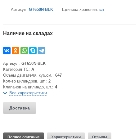
Артикул:
GT650N-BLK
Единица хранения:
шт
Наличие на складах
Артикул:
GT650N-BLK
Категория ТС:
A
Объем двигателя, куб.см.:
647
Кол-во цилиндров, шт.:
2
Клапанов на цилиндр, шт.:
4
Все характеристики
Доставка
Полное описание
Характеристики
Отзывы