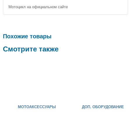
Мотоцикл на официальном сайте
Похожие товары
Смотрите также
МОТОАКСЕССУАРЫ
ДОП. ОБОРУДОВАНИЕ