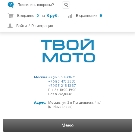
Появились вопросы?
0
0 руб.
0
В корзине
на
В сравнении
Войти
/
Регистрация
Москва
+7 (925) 538-08-71
+7 (495) 473-35-30
+7 (495) 215-13-37
Пн.-Вс.10:00-19:00
Без выходных
Адрес:
Москва, ул. 3-я Прядильная, 4 к.1
(м. Измайлово)
Меню