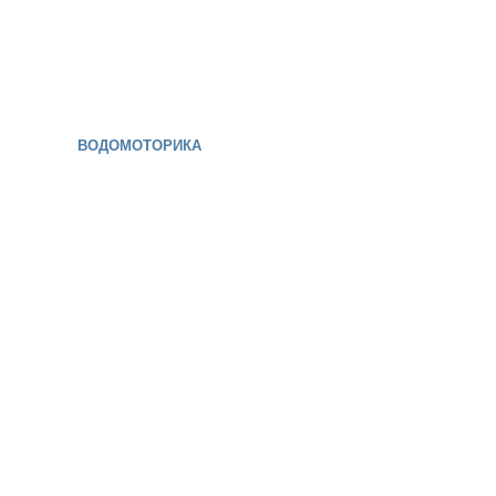
ВОДОМОТОРИКА