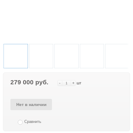
279 000 руб.
-
+
шт
Нет в наличии
Сравнить