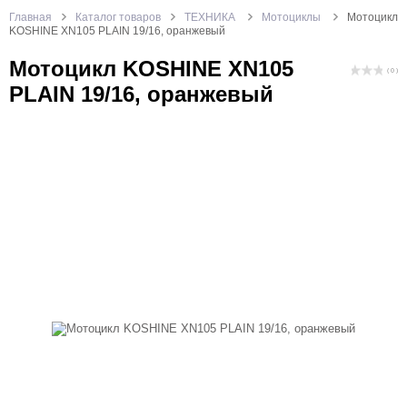
Главная
Каталог товаров
ТЕХНИКА
Мотоциклы
Мотоцикл
KOSHINE XN105 PLAIN 19/16, оранжевый
Мотоцикл KOSHINE XN105
( 0 )
PLAIN 19/16, оранжевый