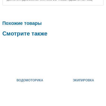
Похожие товары
Смотрите также
ВОДОМОТОРИКА
ЭКИПИРОВКА