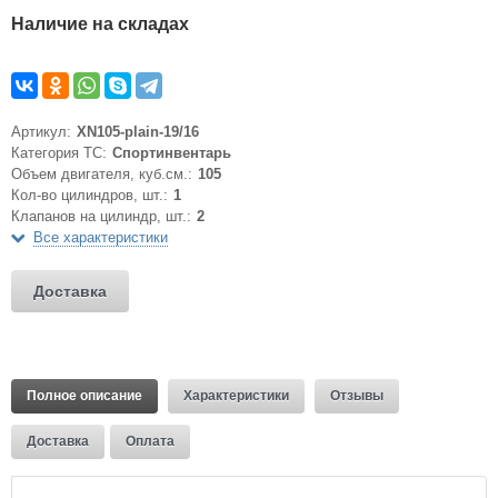
Наличие на складах
Артикул:
XN105-plain-19/16
Категория ТС:
Спортинвентарь
Объем двигателя, куб.см.:
105
Кол-во цилиндров, шт.:
1
Клапанов на цилиндр, шт.:
2
Все характеристики
Доставка
Полное описание
Характеристики
Отзывы
Доставка
Оплата