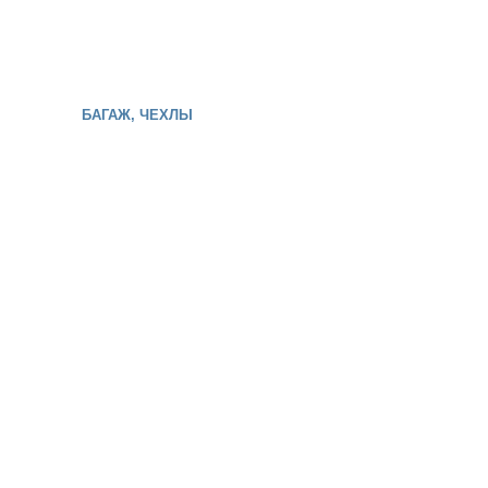
БАГАЖ, ЧЕХЛЫ