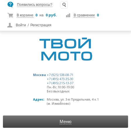
Появились вопросы?
0
0 руб.
0
В корзине
на
В сравнении
Войти
/
Регистрация
Москва
+7 (925) 538-08-71
+7 (495) 473-35-30
+7 (495) 215-13-37
Пн.-Вс.10:00-19:00
Без выходных
Адрес:
Москва, ул. 3-я Прядильная, 4 к.1
(м. Измайлово)
Меню