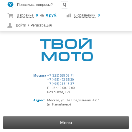
Появились вопросы?
0
0 руб.
0
В корзине
на
В сравнении
Войти
/
Регистрация
Москва
+7 (925) 538-08-71
+7 (495) 473-35-30
+7 (495) 215-13-37
Пн.-Вс.10:00-19:00
Без выходных
Адрес:
Москва, ул. 3-я Прядильная, 4 к.1
(м. Измайлово)
Меню