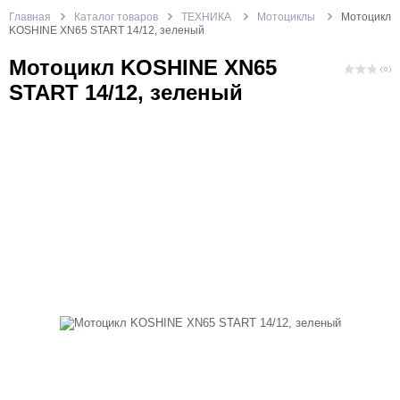
Главная
Каталог товаров
ТЕХНИКА
Мотоциклы
Мотоцикл
KOSHINE XN65 START 14/12, зеленый
Мотоцикл KOSHINE XN65
( 0 )
START 14/12, зеленый