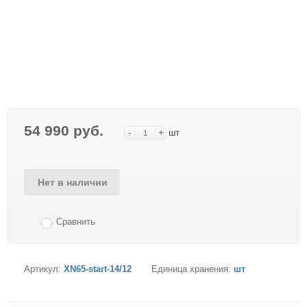
54 990 руб.
-
+
шт
Нет в наличии
Сравнить
Артикул:
XN65-start-14/12
Единица хранения:
шт