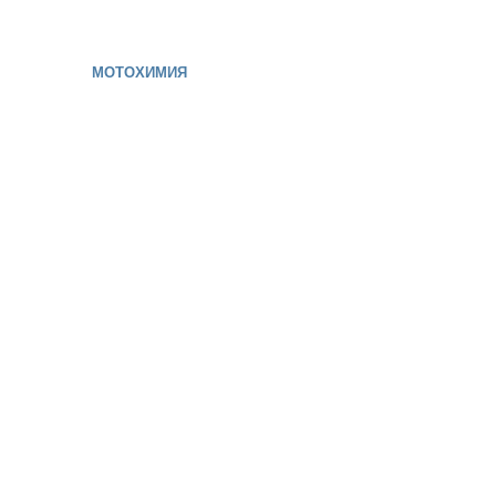
МОТОХИМИЯ