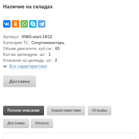
Наличие на складах
Артикул:
XN65-start-14/12
Категория ТС:
Спортинвентарь
Объем двигателя, куб.см.:
65
Кол-во цилиндров, шт.:
1
Клапанов на цилиндр, шт.:
2
Все характеристики
Доставка
Полное описание
Характеристики
Отзывы
Доставка
Оплата