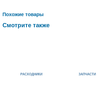
Похожие товары
Смотрите также
РАСХОДНИКИ
ЗАПЧАСТИ