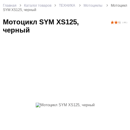
Главная
Каталог товаров
ТЕХНИКА
Мотоциклы
Мотоцикл
SYM XS125, черный
Мотоцикл SYM XS125,
( 49 )
черный