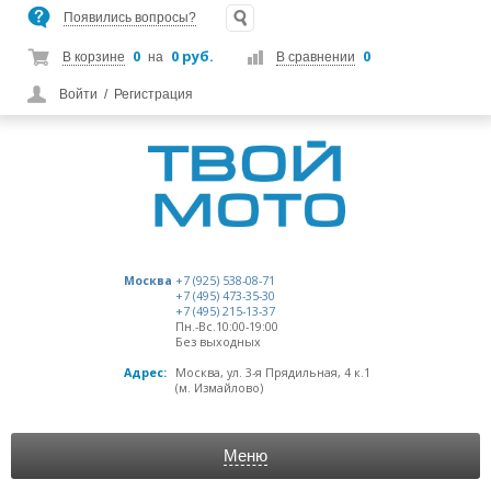
Появились вопросы?
0
0 руб.
0
В корзине
на
В сравнении
Войти
/
Регистрация
Москва
+7 (925) 538-08-71
+7 (495) 473-35-30
+7 (495) 215-13-37
Пн.-Вс.10:00-19:00
Без выходных
Адрес:
Москва, ул. 3-я Прядильная, 4 к.1
(м. Измайлово)
Меню