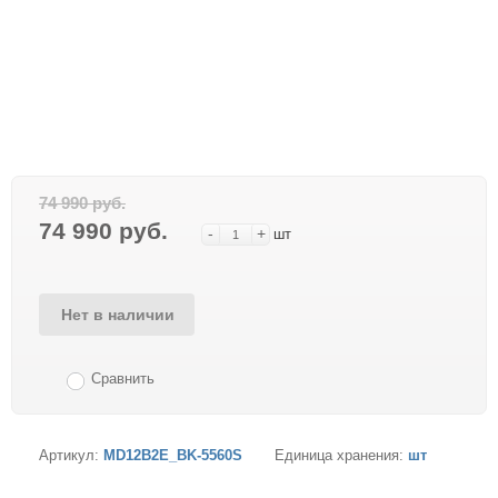
74 990 руб.
74 990 руб.
-
+
шт
Нет в наличии
Сравнить
Артикул:
MD12B2E_BK-5560S
Единица хранения:
шт