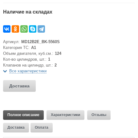
Наличие на складах
Артикул:
MD12B2E_BK-5560S
Категория ТС:
A1
Объем двигателя, куб.см.:
124
Кол-во цилиндров, шт.:
1
Клапанов на цилиндр, шт.:
2
Все характеристики
Доставка
Полное описание
Характеристики
Отзывы
Доставка
Оплата