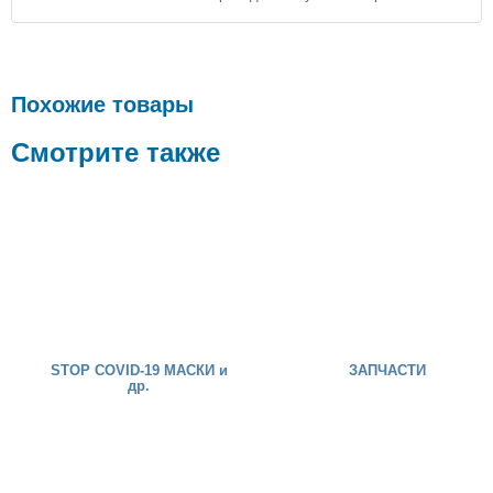
Похожие товары
Смотрите также
STOP COVID-19 МАСКИ и
ЗАПЧАСТИ
др.