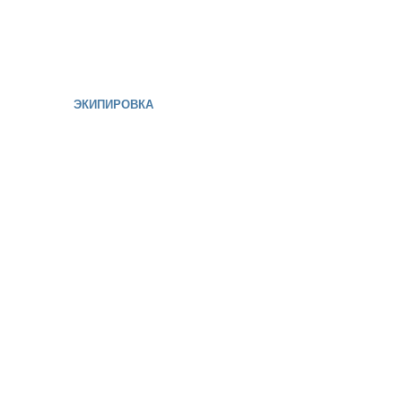
ЭКИПИРОВКА