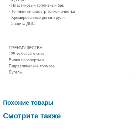
- Пластиковый топливный бак
- Топливный фильтр тонкой очистки
- Хромированные рычаги руля
- Защита ДВС
ПРЕИМУЩЕСТВА
125 кубовый мотор.
Вилка перевертыш.
Гидравлические тормоза.
Бугель.
Похожие товары
Смотрите также