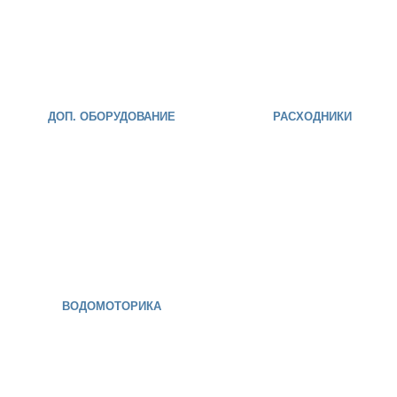
ДОП. ОБОРУДОВАНИЕ
РАСХОДНИКИ
ВОДОМОТОРИКА