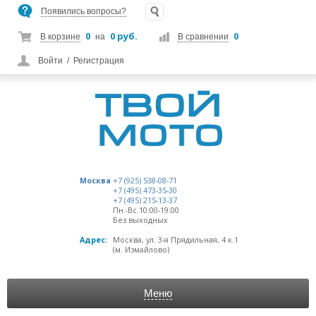
Появились вопросы?
0
0 руб.
0
В корзине
на
В сравнении
Войти
/
Регистрация
Москва
+7 (925) 538-08-71
+7 (495) 473-35-30
+7 (495) 215-13-37
Пн.-Вс.10:00-19:00
Без выходных
Адрес:
Москва, ул. 3-я Прядильная, 4 к.1
(м. Измайлово)
Меню