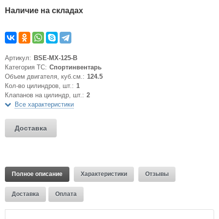
Наличие на складах
Артикул:
BSE-MX-125-B
Категория ТС:
Спортинвентарь
Объем двигателя, куб.см.:
124.5
Кол-во цилиндров, шт.:
1
Клапанов на цилиндр, шт.:
2
Все характеристики
Доставка
Полное описание
Характеристики
Отзывы
Доставка
Оплата