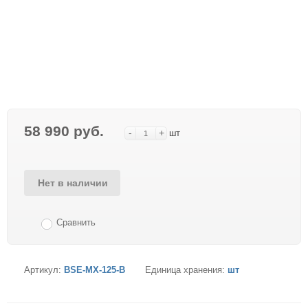
58 990 руб.
-
+
шт
Нет в наличии
Сравнить
Артикул:
BSE-MX-125-B
Единица хранения:
шт