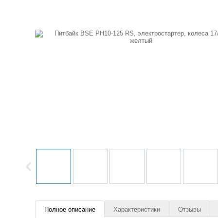
Полное описание
Характеристики
Отзывы