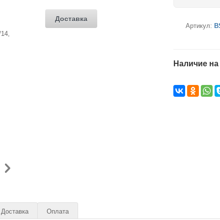
Доставка
Артикул:
B
Наличие на
Доставка
Оплата