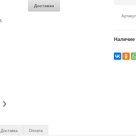
Доставка
Артику
Наличие 
Доставка
Оплата