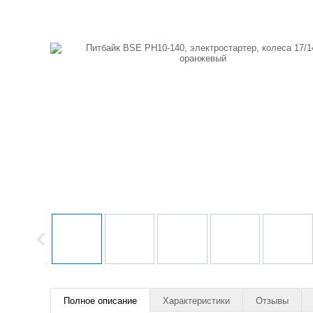
Полное описание
Характеристики
Отзывы