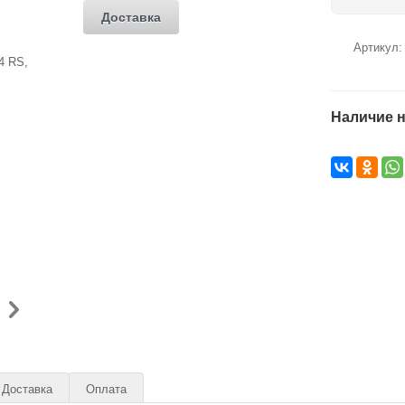
Доставка
Артикул
Наличие н
Доставка
Оплата