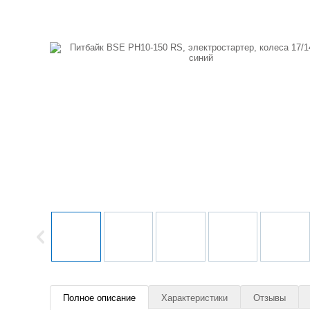
Полное описание
Характеристики
Отзывы