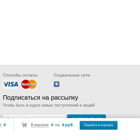
Способы оплаты
Социальные сети
Подписаться на рассылку
Чтобы быть в курсе новых поступлений и акций!
0
0
0 руб.
и
В корзине
на
Перейти в корзину