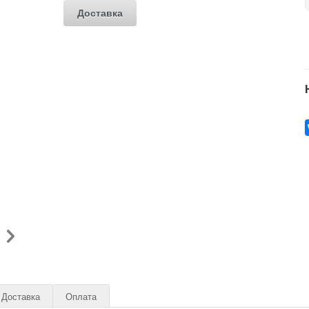
Доставка
Доставка
Оплата