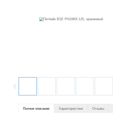
Полное описание
Характеристики
Отзывы