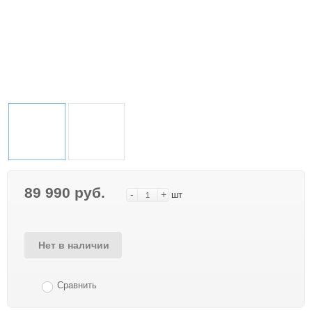
89 990 руб.
-
+
шт
Нет в наличии
Сравнить