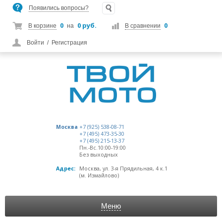
Появились вопросы?
0
0 руб.
0
В корзине
на
В сравнении
Войти
/
Регистрация
Москва
+7 (925) 538-08-71
+7 (495) 473-35-30
+7 (495) 215-13-37
Пн.-Вс.10:00-19:00
Без выходных
Адрес:
Москва, ул. 3-я Прядильная, 4 к.1
(м. Измайлово)
Меню