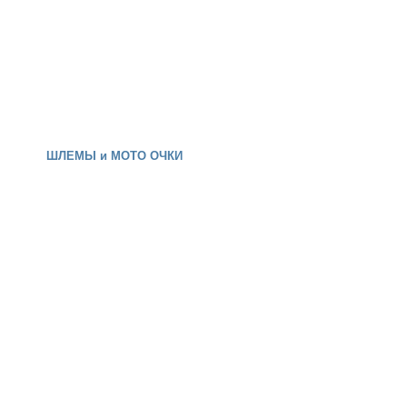
ШЛЕМЫ и МОТО ОЧКИ