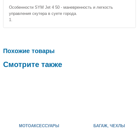
Особенности SYM Jet 4 50 - маневренность и легкость
управления скутера в суете города.
1.
Похожие товары
Смотрите также
МОТОАКСЕССУАРЫ
БАГАЖ, ЧЕХЛЫ