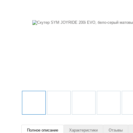
Полное описание
Характеристики
Отзывы