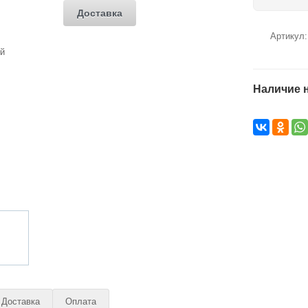
Доставка
Артикул
Наличие н
Доставка
Оплата