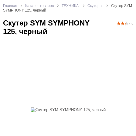
Главная
Каталог товаров
ТЕХНИКА
Скутеры
Скутер SYM
SYMPHONY 125, черный
Скутер SYM SYMPHONY
( 1 )
125, черный