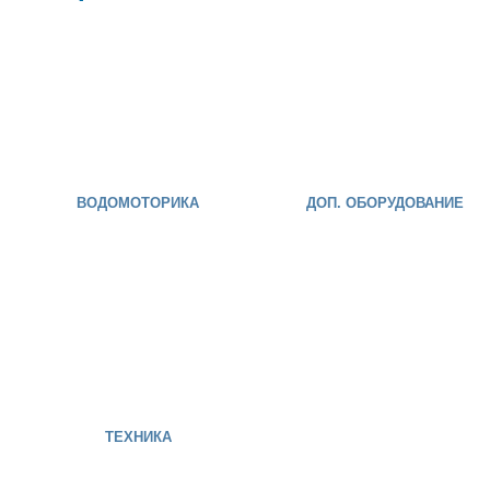
ВОДОМОТОРИКА
ДОП. ОБОРУДОВАНИЕ
ТЕХНИКА