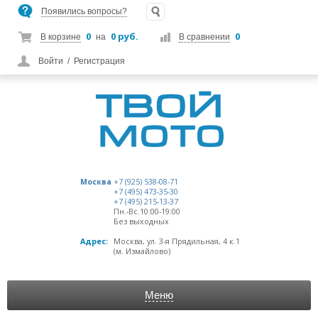
Появились вопросы?
0
0 руб.
0
В корзине
на
В сравнении
Войти
/
Регистрация
Москва
+7 (925) 538-08-71
+7 (495) 473-35-30
+7 (495) 215-13-37
Пн.-Вс.10:00-19:00
Без выходных
Адрес:
Москва, ул. 3-я Прядильная, 4 к.1
(м. Измайлово)
Меню