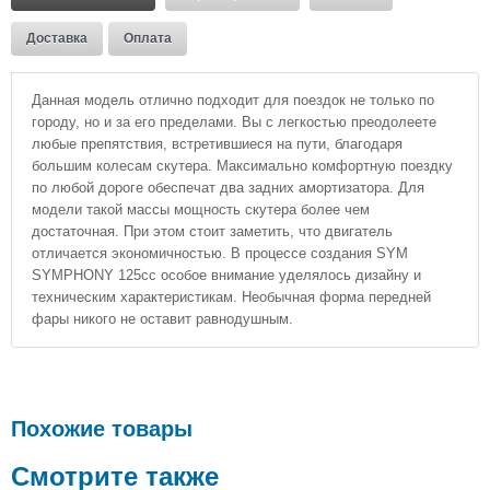
Доставка
Оплата
Данная модель отлично подходит для поездок не только по
городу, но и за его пределами. Вы с легкостью преодолеете
любые препятствия, встретившиеся на пути, благодаря
большим колесам скутера. Максимально комфортную поездку
по любой дороге обеспечат два задних амортизатора. Для
модели такой массы мощность скутера более чем
достаточная. При этом стоит заметить, что двигатель
отличается экономичностью. В процессе создания SYM
SYMPHONY 125cc особое внимание уделялось дизайну и
техническим характеристикам. Необычная форма передней
фары никого не оставит равнодушным.
Похожие товары
Смотрите также