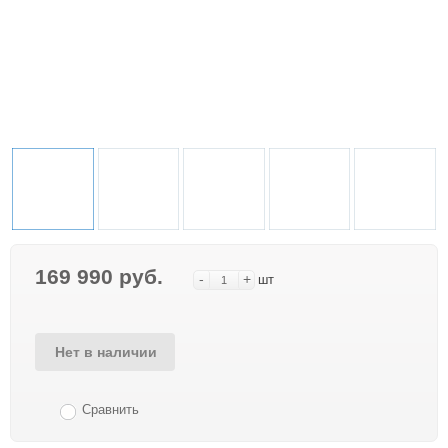
169 990 руб.
-
+
шт
Нет в наличии
Сравнить