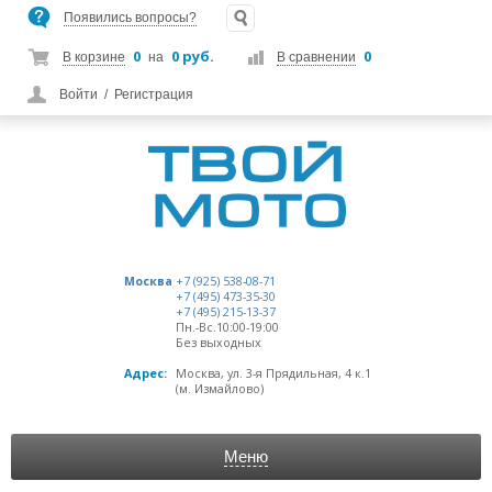
Появились вопросы?
0
0 руб.
0
В корзине
на
В сравнении
Войти
/
Регистрация
Москва
+7 (925) 538-08-71
+7 (495) 473-35-30
+7 (495) 215-13-37
Пн.-Вс.10:00-19:00
Без выходных
Адрес:
Москва, ул. 3-я Прядильная, 4 к.1
(м. Измайлово)
Меню