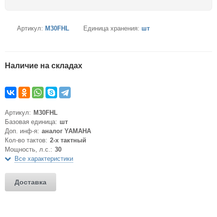
Артикул:
M30FHL
Единица хранения:
шт
Наличие на складах
Артикул:
M30FHL
Базовая единица:
шт
Доп. инф-я:
аналог YAMAHA
Кол-во тактов:
2-х тактный
Мощность, л.с.:
30
Все характеристики
Доставка