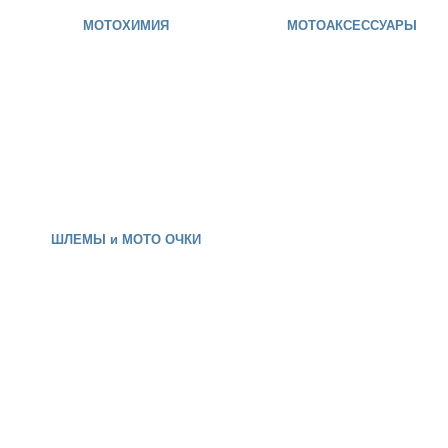
МОТОХИМИЯ
МОТОАКСЕССУАРЫ
ШЛЕМЫ и МОТО ОЧКИ