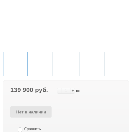
139 900 руб.
-
+
шт
Нет в наличии
Сравнить