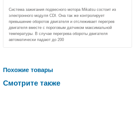
Система зажигания подвесного мотора Mikatsu состоит из
электронного модуля CDI. Она так же контролирует
превышение оборотов двигателя и отслеживает перегрев
двигателя вместе с пороговым датчиком максимальной
температуры. В случае перегрева обороты двигателя
автоматически падают до 200
Похожие товары
Смотрите также