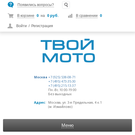
Появились вопросы?
0
0 руб.
0
В корзине
на
В сравнении
Войти
/
Регистрация
Москва
+7 (925) 538-08-71
+7 (495) 473-35-30
+7 (495) 215-13-37
Пн.-Вс.10:00-19:00
Без выходных
Адрес:
Москва, ул. 3-я Прядильная, 4 к.1
(м. Измайлово)
Меню