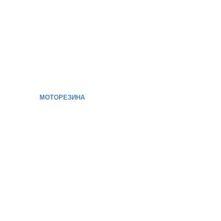
МОТОРЕЗИНА