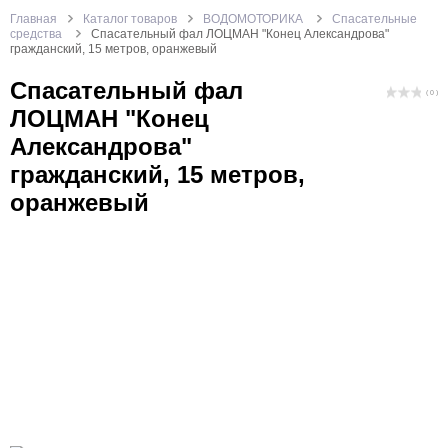
Главная
Каталог товаров
ВОДОМОТОРИКА
Спасательные
средства
Спасательный фал ЛОЦМАН "Конец Александрова"
гражданский, 15 метров, оранжевый
Спасательный фал
( 0 )
ЛОЦМАН "Конец
Александрова"
гражданский, 15 метров,
оранжевый