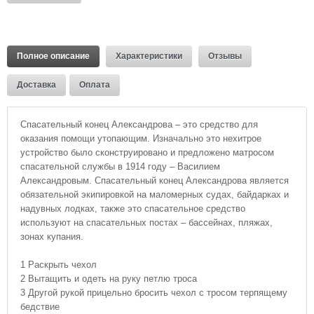
Полное описание
Характеристики
Отзывы
Доставка
Оплата
Спасательный конец Александрова – это средство для
оказания помощи утопающим. Изначально это нехитрое
устройство было сконструировано и предложено матросом
спасательной службы в 1914 году – Василием
Александровым. Спасательный конец Александрова является
обязательной экипировкой на маломерных судах, байдарках и
надувных лодках, также это спасательное средство
используют на спасательных постах – бассейнах, пляжах,
зонах купания.
1 Раскрыть чехол
2 Вытащить и одеть на руку петлю троса
3 Другой рукой прицельно бросить чехол с тросом терпящему
бедствие