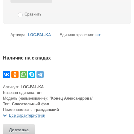
Сравнить
Артикул:
LOC-FAL-KA
Единица хранения:
шт
Наличие на складах
Артикул:
LOC-FAL-KA
Базовая единица:
шт
Модель (наименование):
"Конец Александрова"
Тип:
Спасательный фал
Применяемость:
гражданский
Все характеристики
Доставка