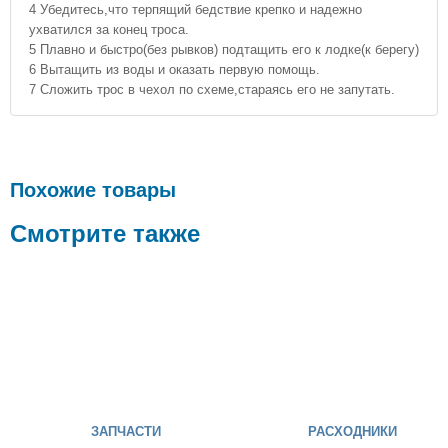
4 Убедитесь,что терпящий бедствие крепко и надежно
ухватился за конец троса.
5 Плавно и быстро(без рывков) подтащить его к лодке(к берегу)
6 Вытащить из воды и оказать первую помощь.
7 Сложить трос в чехол по схеме,стараясь его не запутать.
Похожие товары
Смотрите также
ЗАПЧАСТИ
РАСХОДНИКИ