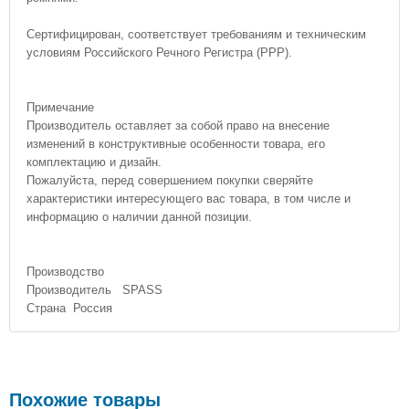
Сертифицирован, соответствует требованиям и техническим
условиям Российского Речного Регистра (РРР).
Примечание
Производитель оставляет за собой право на внесение
изменений в конструктивные особенности товара, его
комплектацию и дизайн.
Пожалуйста, перед совершением покупки сверяйте
характеристики интересующего вас товара, в том числе и
информацию о наличии данной позиции.
Производство
Производитель SPASS
Страна Россия
Похожие товары