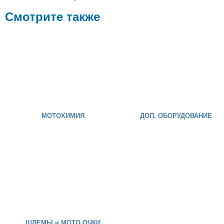
Смотрите также
МОТОХИМИЯ
ДОП. ОБОРУДОВАНИЕ
ШЛЕМЫ и МОТО ОЧКИ