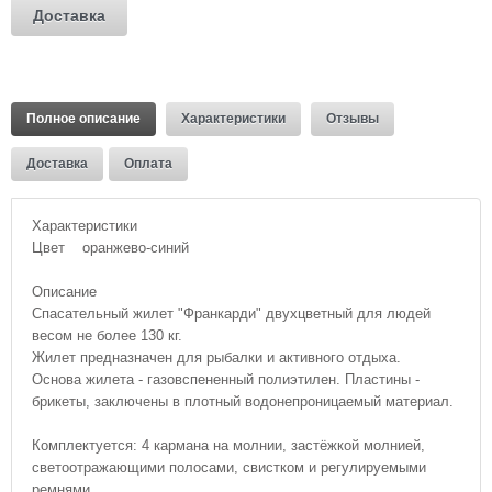
Доставка
Полное описание
Характеристики
Отзывы
Доставка
Оплата
Характеристики
Цвет оранжево-синий
Описание
Спасательный жилет "Франкарди" двухцветный для людей
весом не более 130 кг.
Жилет предназначен для рыбалки и активного отдыха.
Основа жилета - газовспененный полиэтилен. Пластины -
брикеты, заключены в плотный водонепроницаемый материал.
Комплектуется: 4 кармана на молнии, застёжкой молнией,
светоотражающими полосами, свистком и регулируемыми
ремнями.