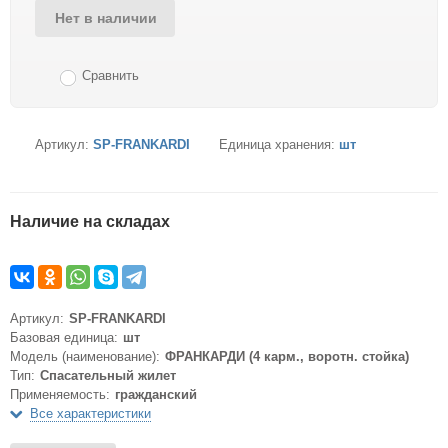
Нет в наличии
Сравнить
Артикул:
SP-FRANKARDI
Единица хранения:
шт
Наличие на складах
Артикул:
SP-FRANKARDI
Базовая единица:
шт
Модель (наименование):
ФРАНКАРДИ (4 карм., воротн. стойка)
Тип:
Спасательный жилет
Применяемость:
гражданский
Все характеристики