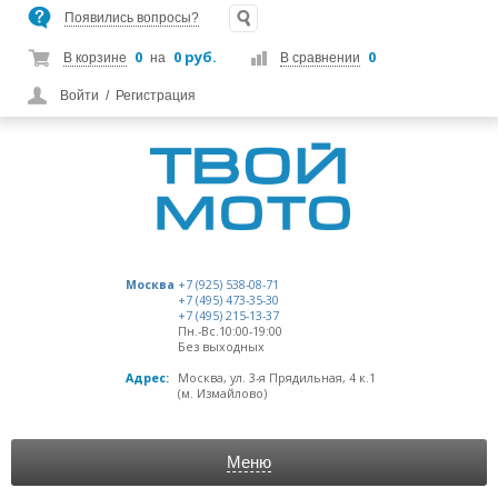
Появились вопросы?
0
0 руб.
0
В корзине
на
В сравнении
Войти
/
Регистрация
Москва
+7 (925) 538-08-71
+7 (495) 473-35-30
+7 (495) 215-13-37
Пн.-Вс.10:00-19:00
Без выходных
Адрес:
Москва, ул. 3-я Прядильная, 4 к.1
(м. Измайлово)
Меню