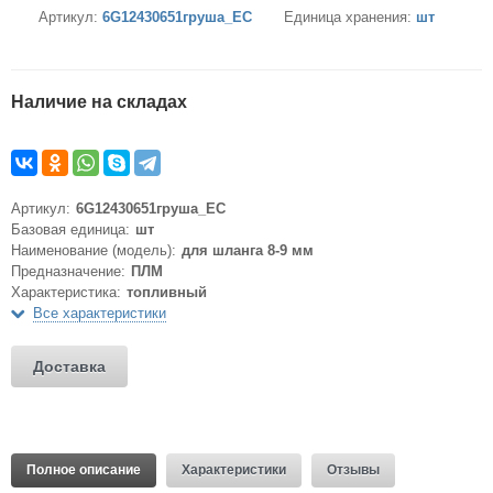
Артикул:
6G12430651груша_EC
Единица хранения:
шт
Наличие на складах
Артикул:
6G12430651груша_EC
Базовая единица:
шт
Наименование (модель):
для шланга 8-9 мм
Предназначение:
ПЛМ
Характеристика:
топливный
Все характеристики
Доставка
Полное описание
Характеристики
Отзывы