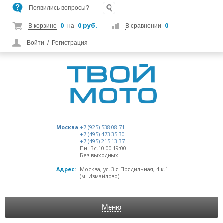
Появились вопросы?
0
0 руб.
0
В корзине
на
В сравнении
Войти
/
Регистрация
Москва
+7 (925) 538-08-71
+7 (495) 473-35-30
+7 (495) 215-13-37
Пн.-Вс.10:00-19:00
Без выходных
Адрес:
Москва, ул. 3-я Прядильная, 4 к.1
(м. Измайлово)
Меню