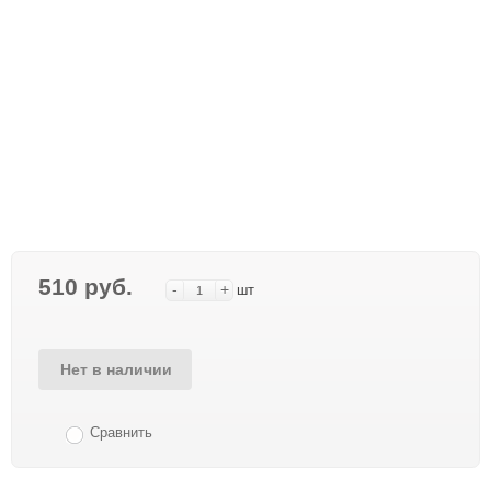
510 руб.
-
+
шт
Нет в наличии
Сравнить