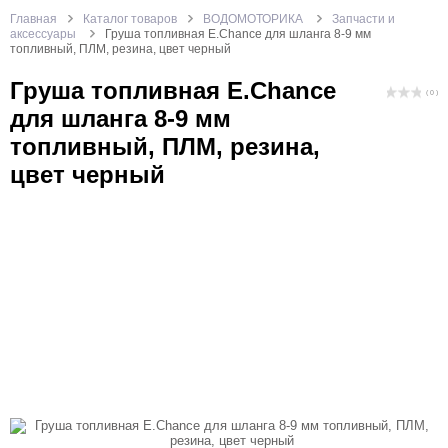
Главная
Каталог товаров
ВОДОМОТОРИКА
Запчасти и
аксессуары
Груша топливная E.Chance для шланга 8-9 мм
топливный, ПЛМ, резина, цвет черный
Груша топливная E.Chance
( 0 )
для шланга 8-9 мм
топливный, ПЛМ, резина,
цвет черный