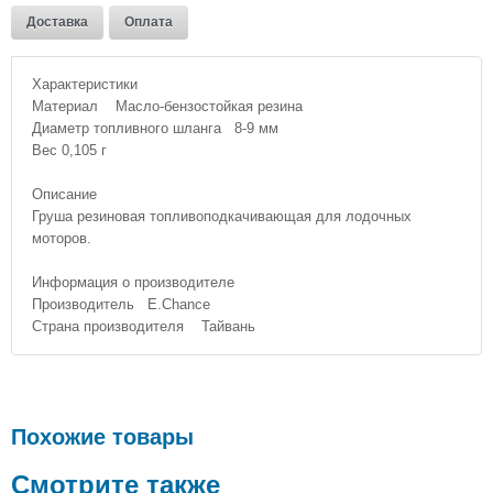
Доставка
Оплата
Характеристики
Материал Масло-бензостойкая резина
Диаметр топливного шланга 8-9 мм
Вес 0,105 г
Описание
Груша резиновая топливоподкачивающая для лодочных
моторов.
Информация о производителе
Производитель E.Chance
Страна производителя Тайвань
Похожие товары
Смотрите также