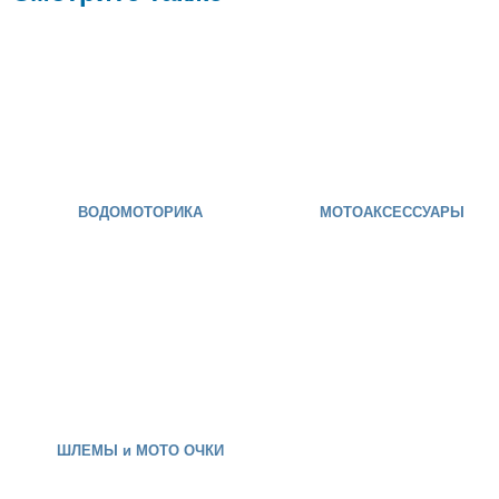
ВОДОМОТОРИКА
МОТОАКСЕССУАРЫ
ШЛЕМЫ и МОТО ОЧКИ