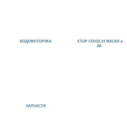
ВОДОМОТОРИКА
STOP COVID-19 МАСКИ и
др.
ЗАПЧАСТИ