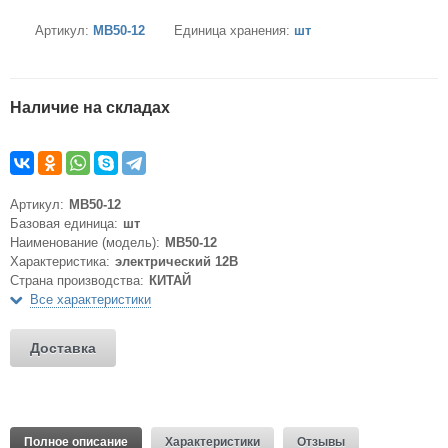
Артикул:
MB50-12
Единица хранения:
шт
Наличие на складах
Артикул:
MB50-12
Базовая единица:
шт
Наименование (модель):
MB50-12
Характеристика:
электрический 12В
Страна производства:
КИТАЙ
Все характеристики
Доставка
Полное описание
Характеристики
Отзывы