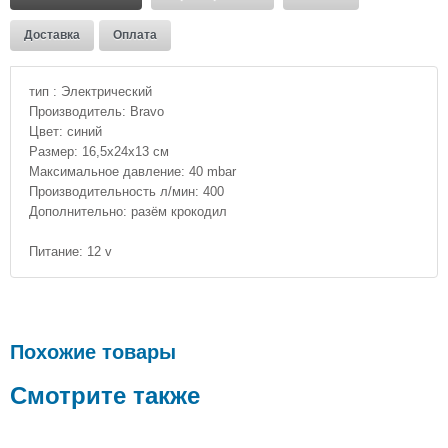
Доставка
Оплата
тип : Электрический
Производитель: Bravo
Цвет: синий
Размер: 16,5х24х13 см
Максимальное давление: 40 mbar
Производительность л/мин: 400
Дополнительно: разём крокодил
Питание: 12 v
Похожие товары
Смотрите также