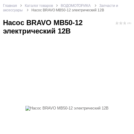
Главная
Каталог товаров
ВОДОМОТОРИКА
Запчасти и
аксессуары
Насос BRAVO MB50-12 электрический 12В
Насос BRAVO MB50-12
( 0 )
электрический 12В