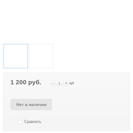
1 200 руб.
-
+
шт
Нет в наличии
Сравнить