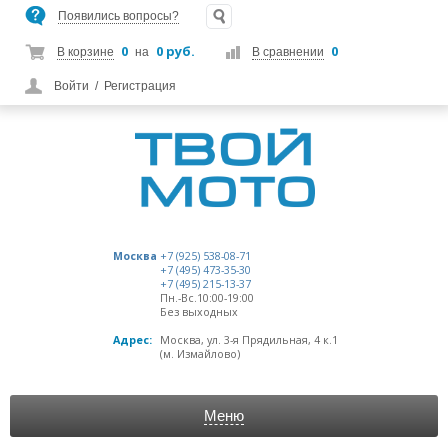
Появились вопросы?
0
0 руб.
0
В корзине
на
В сравнении
Войти
/
Регистрация
Москва
+7 (925) 538-08-71
+7 (495) 473-35-30
+7 (495) 215-13-37
Пн.-Вс.10:00-19:00
Без выходных
Адрес:
Москва, ул. 3-я Прядильная, 4 к.1
(м. Измайлово)
Меню