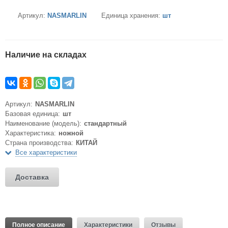
Артикул:
NASMARLIN
Единица хранения:
шт
Наличие на складах
Артикул:
NASMARLIN
Базовая единица:
шт
Наименование (модель):
стандартный
Характеристика:
ножной
Страна производства:
КИТАЙ
Все характеристики
Доставка
Полное описание
Характеристики
Отзывы