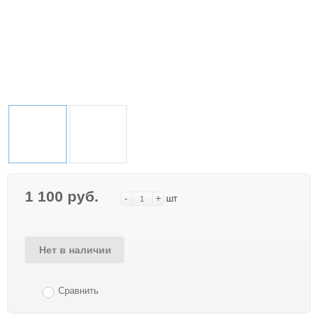
1 100 руб.
-
+
шт
Нет в наличии
Сравнить