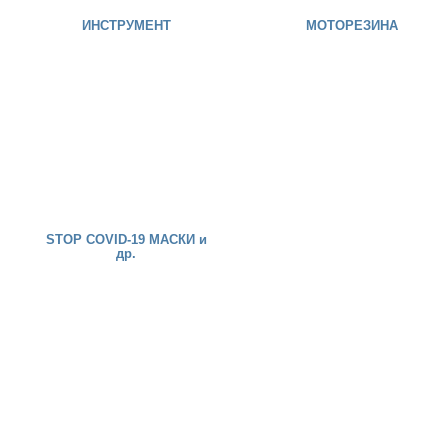
ИНСТРУМЕНТ
МОТОРЕЗИНА
STOP COVID-19 МАСКИ и
др.