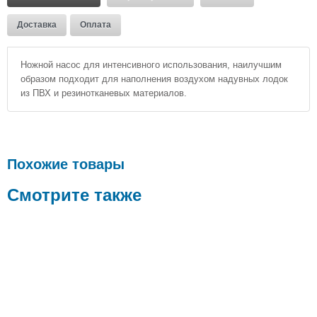
Доставка
Оплата
Ножной насос для интенсивного использования, наилучшим
образом подходит для наполнения воздухом надувных лодок
из ПВХ и резинотканевых материалов.
Похожие товары
Смотрите также