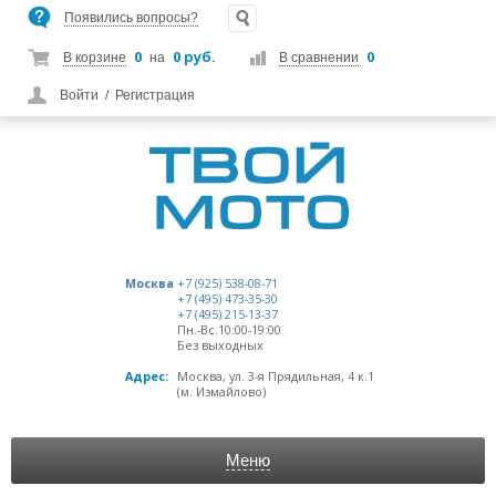
Появились вопросы?
0
0 руб.
0
В корзине
на
В сравнении
Войти
/
Регистрация
Москва
+7 (925) 538-08-71
+7 (495) 473-35-30
+7 (495) 215-13-37
Пн.-Вс.10:00-19:00
Без выходных
Адрес:
Москва, ул. 3-я Прядильная, 4 к.1
(м. Измайлово)
Меню