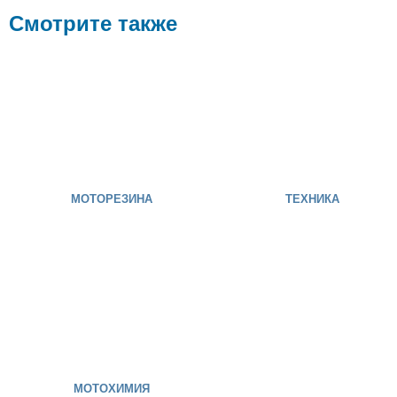
Смотрите также
МОТОРЕЗИНА
ТЕХНИКА
МОТОХИМИЯ