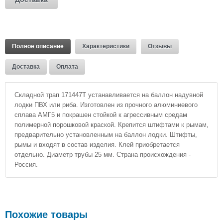
Полное описание
Характеристики
Отзывы
Доставка
Оплата
Складной трап 171447Т устанавливается на баллон надувной
лодки ПВХ или риба. Изготовлен из прочного алюминиевого
сплава АМГ5 и покрашен стойкой к агрессивным средам
полимерной порошковой краской. Крепится штифтами к рымам,
предварительно установленным на баллон лодки. Штифты,
рымы и входят в состав изделия. Клей приобретается
отдельно. Диаметр трубы 25 мм. Страна происхождения -
Россия.
Похожие товары