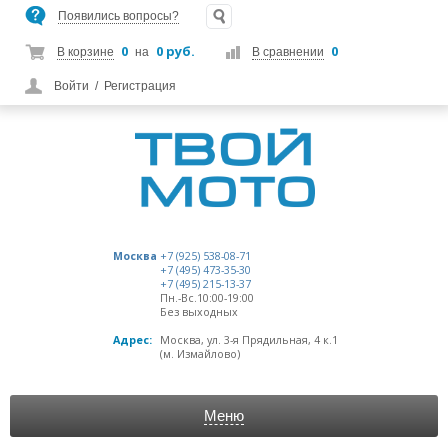
Появились вопросы?
0
0 руб.
0
В корзине
на
В сравнении
Войти
/
Регистрация
Москва
+7 (925) 538-08-71
+7 (495) 473-35-30
+7 (495) 215-13-37
Пн.-Вс.10:00-19:00
Без выходных
Адрес:
Москва, ул. 3-я Прядильная, 4 к.1
(м. Измайлово)
Меню