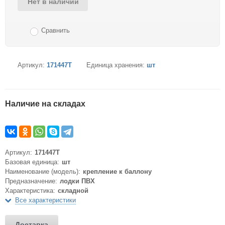
Нет в наличии
Сравнить
Артикул:
171447T
Единица хранения:
шт
Наличие на складах
Артикул:
171447T
Базовая единица:
шт
Наименование (модель):
крепление к баллону
Предназначение:
лодки ПВХ
Характеристика:
складной
Все характеристики
Доставка