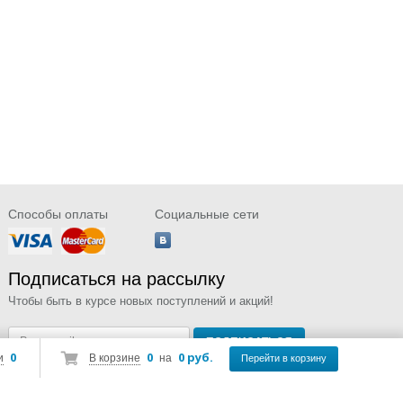
Способы оплаты
Социальные сети
Подписаться на рассылку
Чтобы быть в курсе новых поступлений и акций!
0
0
0 руб.
и
В корзине
на
Перейти в корзину