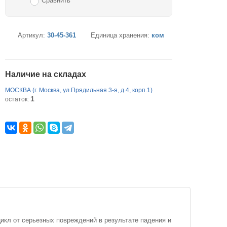
Сравнить
Артикул:
30-45-361
Единица хранения:
ком
Наличие на складах
МОСКВА (г. Москва, ул.Прядильная 3-я, д.4, корп.1)
1
остаток:
цикл от серьезных повреждений в результате падения и