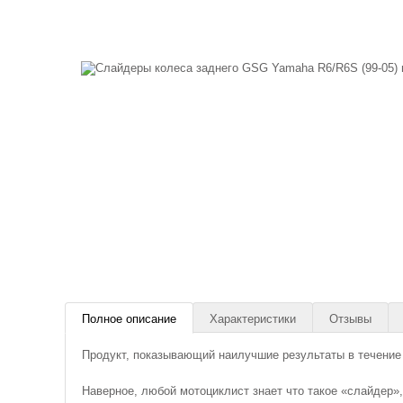
Полное описание
Характеристики
Отзывы
Продукт, показывающий наилучшие результаты в течение 
Наверное, любой мотоциклист знает что такое «слайдер»,