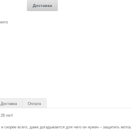
Доставка
Доставка
Оплата
28 лет!
 и скорее всего, даже догадывается для чего он нужен – защитить мото