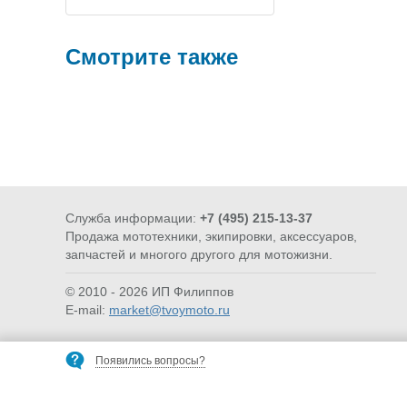
Смотрите также
Служба информации:
+7 (495) 215-13-37
Продажа мототехники, экипировки, аксессуаров,
ЭКИПИРОВКА
РАСХОД
запчастей и многого другого для мотожизни.
© 2010 - 2026 ИП Филиппов
E-mail:
market@tvoymoto.ru
Появились вопросы?