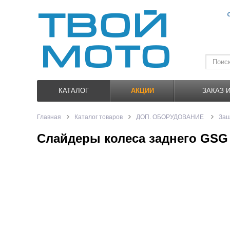
КАТАЛОГ
АКЦИИ
ЗАКАЗ 
Главная
Каталог товаров
ДОП. ОБОРУДОВАНИЕ
Защ
Слайдеры колеса заднего GSG 