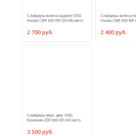
Слайдеры колеса заднего GSG
Слайдеры колеса п
Honda CBR 600 RR (03-06) мото
Honda CBR 600 RR (
2 700 руб.
2 400 руб.
Слайдеры верх. двиг. GSG
Kawasaki ZZR 600 (93-04) мото
3 500 руб.