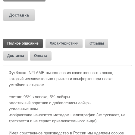
Доставка
Полное описание
Характеристики
Отзывы
Доставка
Оплата
Футболка INFLAME выполнена из качественного хлопка,
который исключительно приятен и комфортен при носке,
устойчив к стиркам.
состав: 95% хлопока, 5% лайкры
эластичный воротник с добавлением лайкры
усиленные швы
изображение наносится методом шелкографии (не тускнеет, не
трескается и не теряет привлекательного вида)
Имея собственное производство в России мы уделяем особое