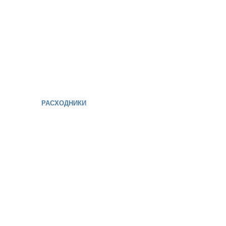
РАСХОДНИКИ