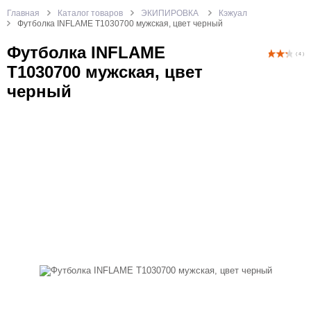
Главная
Каталог товаров
ЭКИПИРОВКА
Кэжуал
Футболка INFLAME T1030700 мужская, цвет черный
Футболка INFLAME
( 4 )
T1030700 мужская, цвет
черный