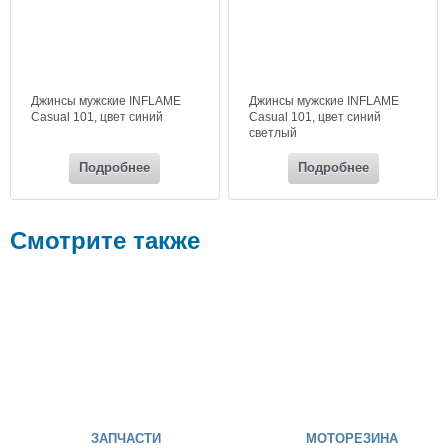
Джинсы мужские INFLAME
Джинсы мужские INFLAME
Casual 101, цвет синий
Casual 101, цвет синий
светлый
Подробнее
Подробнее
Смотрите также
ЗАПЧАСТИ
МОТОРЕЗИНА