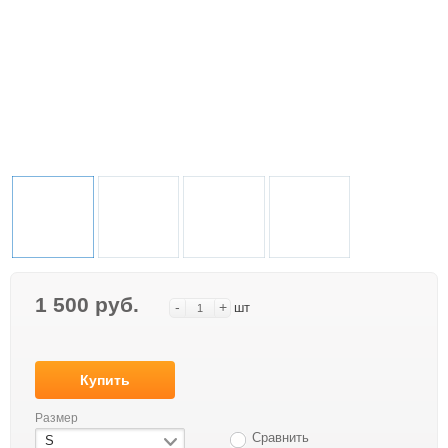
1 500 руб.
-
+
шт
Купить
Размер
Сравнить
S