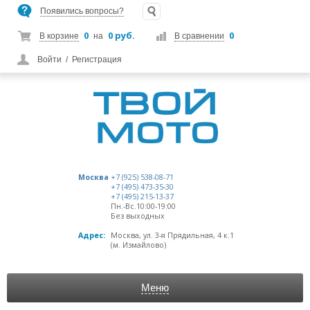
Появились вопросы?
0
0 руб.
0
В корзине
на
В сравнении
Войти
/
Регистрация
Москва
+7 (925) 538-08-71
+7 (495) 473-35-30
+7 (495) 215-13-37
Пн.-Вс.10:00-19:00
Без выходных
Адрес:
Москва, ул. 3-я Прядильная, 4 к.1
(м. Измайлово)
Меню