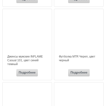
Джинсы мужские INFLAME
Футболка MTR Череп, цвет
Casual 101, цвет синий
черный
темный
Подробнее
Подробнее