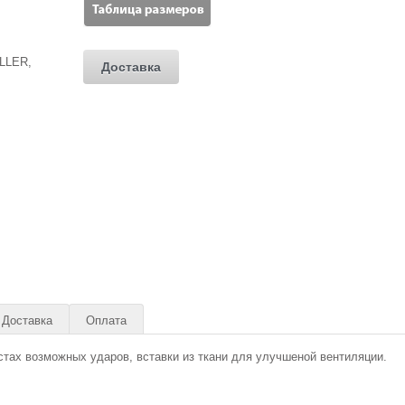
Доставка
Доставка
Оплата
тах возможных ударов, вставки из ткани для улучшеной вентиляции.