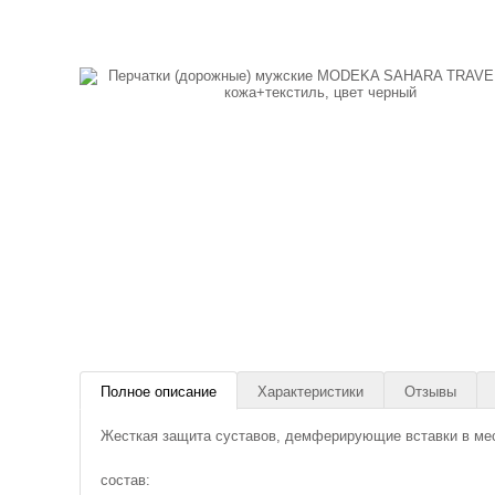
Полное описание
Характеристики
Отзывы
Жесткая защита суставов, демферирующие вставки в мес
состав: