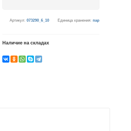
Артикул:
073290_6_10
Единица хранения:
пар
Наличие на складах