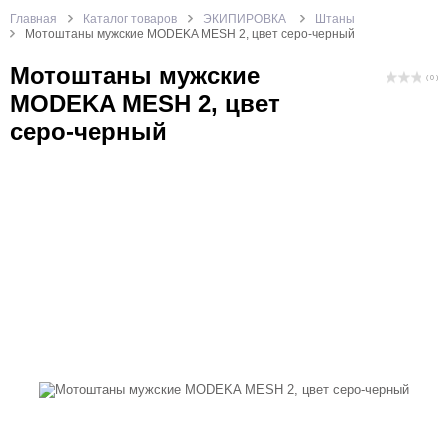
Главная
Каталог товаров
ЭКИПИРОВКА
Штаны
Мотоштаны мужские MODEKA MESH 2, цвет серо-черный
Мотоштаны мужские
( 0 )
MODEKA MESH 2, цвет
серо-черный