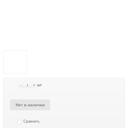
-
+
шт
Нет в наличии
Сравнить