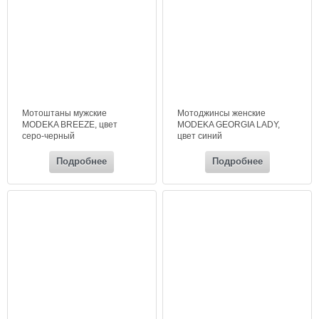
Мотоштаны мужские
Мотоджинсы женские
MODEKA BREEZE, цвет
MODEKA GEORGIA LADY,
серо-черный
цвет синий
Подробнее
Подробнее