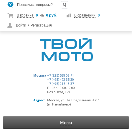
Появились вопросы?
0
0 руб.
0
В корзине
на
В сравнении
Войти
/
Регистрация
Москва
+7 (925) 538-08-71
+7 (495) 473-35-30
+7 (495) 215-13-37
Пн.-Вс.10:00-19:00
Без выходных
Адрес:
Москва, ул. 3-я Прядильная, 4 к.1
(м. Измайлово)
Меню