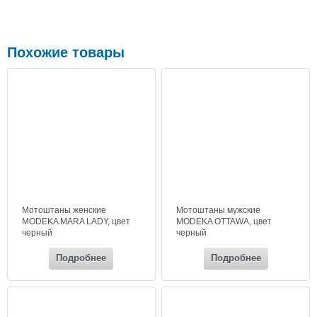
Похожие товары
Мотоштаны женские
Мотоштаны мужские
MODEKA MARA LADY, цвет
MODEKA OTTAWA, цвет
черный
черный
Подробнее
Подробнее