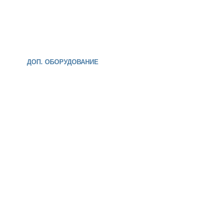
ДОП. ОБОРУДОВАНИЕ