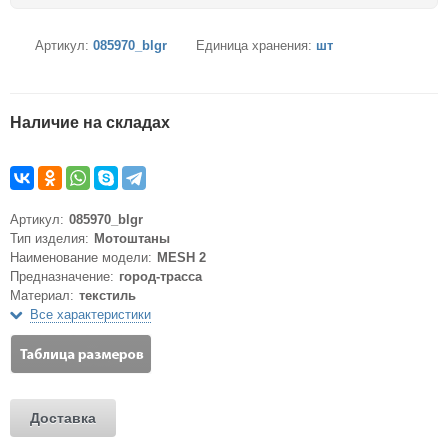
Артикул:
085970_blgr
Единица хранения:
шт
Наличие на складах
Артикул:
085970_blgr
Тип изделия:
Мотоштаны
Наименование модели:
MESH 2
Предназначение:
город-трасса
Материал:
текстиль
Все характеристики
Доставка