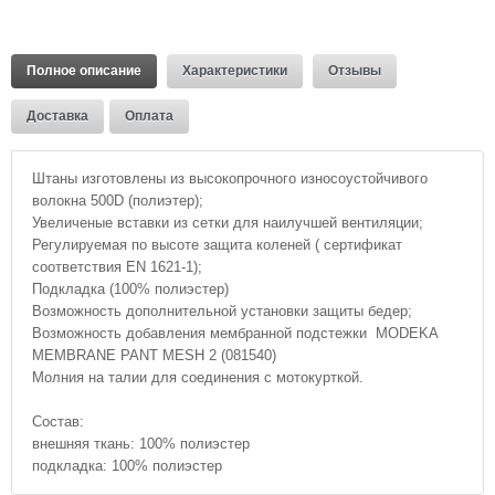
Полное описание
Характеристики
Отзывы
Доставка
Оплата
Штаны изготовлены из высокопрочного износоустойчивого
волокна 500D (полиэтер);
Увеличеные вставки из сетки для наилучшей вентиляции;
Регулируемая по высоте защита коленей ( сертификат
соответствия EN 1621-1);
Подкладка (100% полиэстер)
Возможность дополнительной установки защиты бедер;
Возможность добавления мембранной подстежки MODEKA
MEMBRANE PANT MESH 2 (081540)
Молния на талии для соединения с мотокурткой.
Состав:
внешняя ткань: 100% полиэстер
подкладка: 100% полиэстер