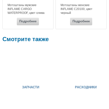
Мотоштаны мужские
Мотоштаны женские
INFLAME CARGO
INFLAME C20100, цвет
WATERPROOF, цвет олива
черный
(хаки)
Подробнее
Подробнее
Смотрите также
ЗАПЧАСТИ
РАСХОДНИКИ