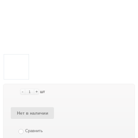
-
+
шт
Нет в наличии
Сравнить