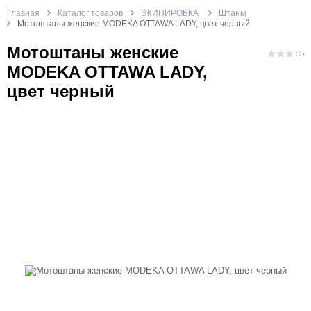
Главная
Каталог товаров
ЭКИПИРОВКА
Штаны
Мотоштаны женские MODEKA OTTAWA LADY, цвет черный
Мотоштаны женские
( 0 )
MODEKA OTTAWA LADY,
цвет черный