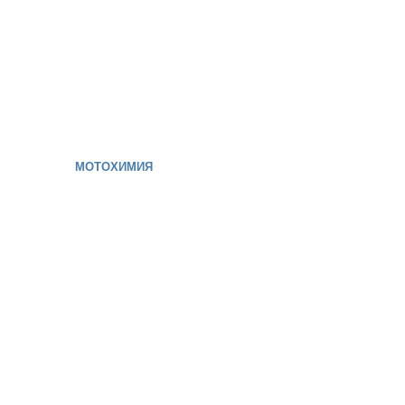
МОТОХИМИЯ