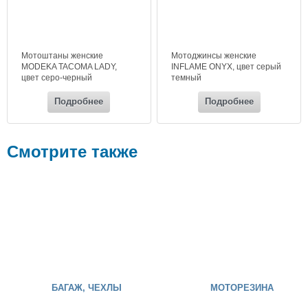
Мотоштаны женские
Мотоджинсы женские
MODEKA TACOMA LADY,
INFLAME ONYX, цвет серый
цвет серо-черный
темный
Подробнее
Подробнее
Смотрите также
БАГАЖ, ЧЕХЛЫ
МОТОРЕЗИНА