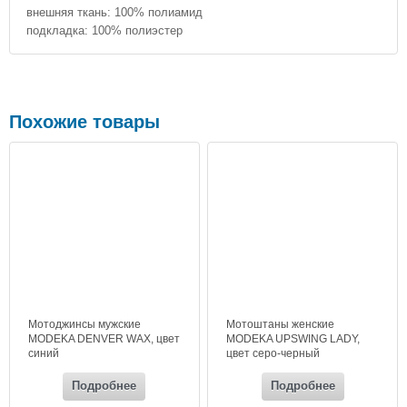
внешняя ткань: 100% полиамид
подкладка: 100% полиэстер
Похожие товары
Мотоджинсы мужские
Мотоштаны женские
MODEKA DENVER WAX, цвет
MODEKA UPSWING LADY,
синий
цвет серо-черный
Подробнее
Подробнее