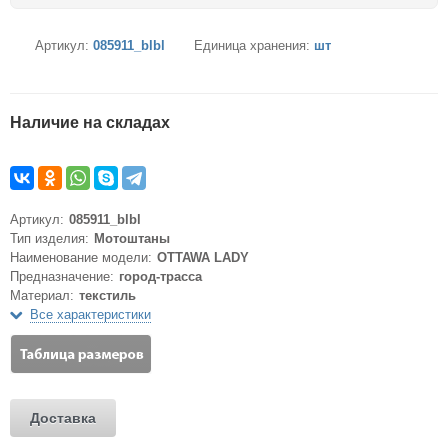
Артикул:
085911_blbl
Единица хранения:
шт
Наличие на складах
Артикул:
085911_blbl
Тип изделия:
Мотоштаны
Наименование модели:
OTTAWA LADY
Предназначение:
город-трасса
Материал:
текстиль
Все характеристики
Доставка