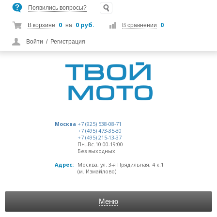
Появились вопросы?
0
0 руб.
0
В корзине
на
В сравнении
Войти
/
Регистрация
Москва
+7 (925) 538-08-71
+7 (495) 473-35-30
+7 (495) 215-13-37
Пн.-Вс.10:00-19:00
Без выходных
Адрес:
Москва, ул. 3-я Прядильная, 4 к.1
(м. Измайлово)
Меню