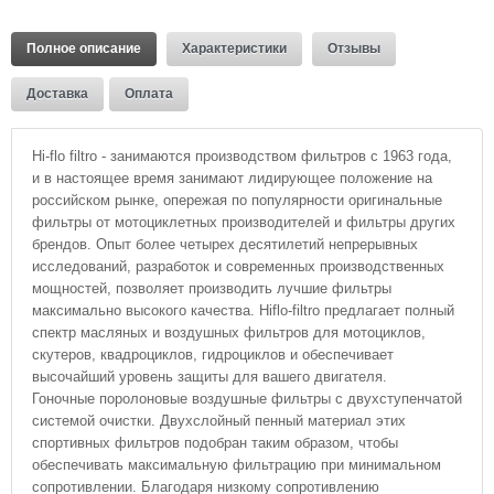
Полное описание
Характеристики
Отзывы
Доставка
Оплата
Hi-flo filtro - занимаются производством фильтров с 1963 года,
и в настоящее время занимают лидирующее положение на
российском рынке, опережая по популярности оригинальные
фильтры от мотоциклетных производителей и фильтры других
брендов. Опыт более четырех десятилетий непрерывных
исследований, разработок и современных производственных
мощностей, позволяет производить лучшие фильтры
максимально высокого качества. Hiflo-filtro предлагает полный
спектр масляных и воздушных фильтров для мотоциклов,
скутеров, квадроциклов, гидроциклов и обеспечивает
высочайший уровень защиты для вашего двигателя.
Гоночные поролоновые воздушные фильтры с двухступенчатой
системой очистки. Двухслойный пенный материал этих
спортивных фильтров подобран таким образом, чтобы
обеспечивать максимальную фильтрацию при минимальном
сопротивлении. Благодаря низкому сопротивлению