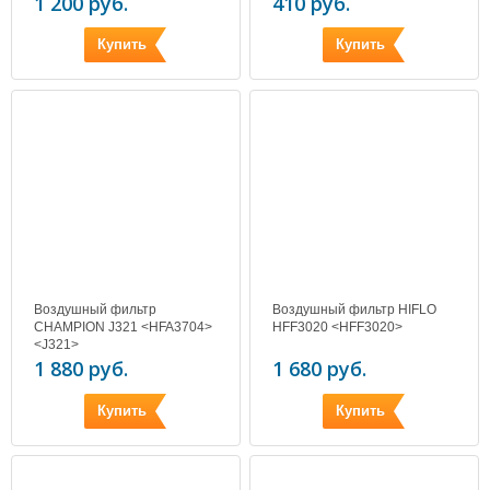
1 200 руб.
410 руб.
Купить
Купить
Воздушный фильтр
Воздушный фильтр HIFLO
CHAMPION J321 <HFA3704>
HFF3020 <HFF3020>
<J321>
1 880 руб.
1 680 руб.
Купить
Купить