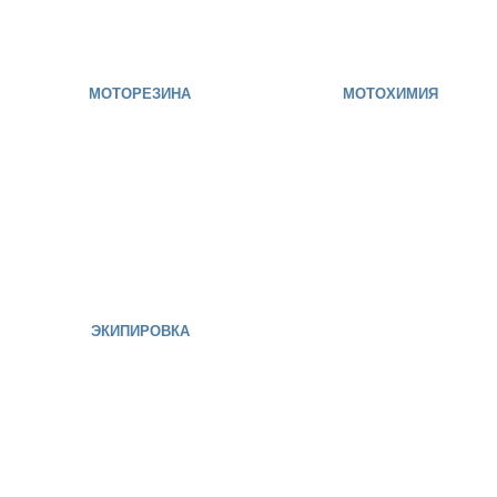
МОТОРЕЗИНА
МОТОХИМИЯ
ЭКИПИРОВКА