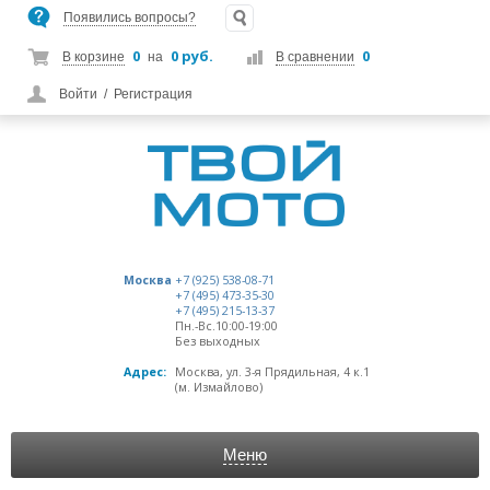
Появились вопросы?
0
0 руб.
0
В корзине
на
В сравнении
Войти
/
Регистрация
Москва
+7 (925) 538-08-71
+7 (495) 473-35-30
+7 (495) 215-13-37
Пн.-Вс.10:00-19:00
Без выходных
Адрес:
Москва, ул. 3-я Прядильная, 4 к.1
(м. Измайлово)
Меню