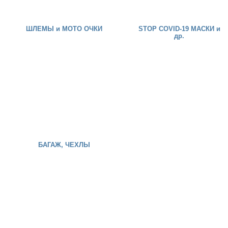
ШЛЕМЫ и МОТО ОЧКИ
STOP COVID-19 МАСКИ и
др.
БАГАЖ, ЧЕХЛЫ