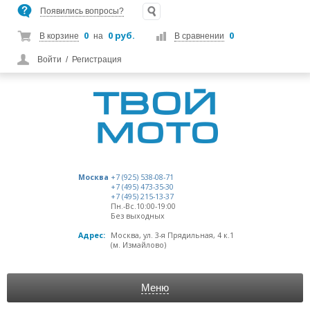
Появились вопросы?
0
0 руб.
0
В корзине
на
В сравнении
Войти
/
Регистрация
Москва
+7 (925) 538-08-71
+7 (495) 473-35-30
+7 (495) 215-13-37
Пн.-Вс.10:00-19:00
Без выходных
Адрес:
Москва, ул. 3-я Прядильная, 4 к.1
(м. Измайлово)
Меню