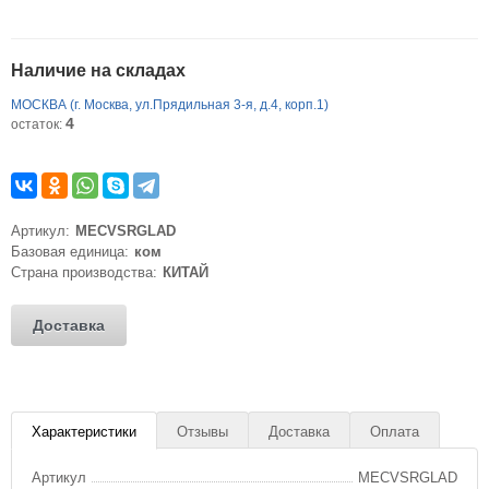
Наличие на складах
МОСКВА (г. Москва, ул.Прядильная 3-я, д.4, корп.1)
4
остаток:
Артикул:
MECVSRGLAD
Базовая единица:
ком
Страна производства:
КИТАЙ
Доставка
Характеристики
Отзывы
Доставка
Оплата
Артикул
MECVSRGLAD