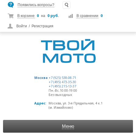
Появились вопросы?
0
0 руб.
0
В корзине
на
В сравнении
Войти
/
Регистрация
Москва
+7 (925) 538-08-71
+7 (495) 473-35-30
+7 (495) 215-13-37
Пн.-Вс.10:00-19:00
Без выходных
Адрес:
Москва, ул. 3-я Прядильная, 4 к.1
(м. Измайлово)
Меню