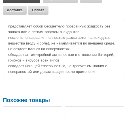
Доставка
Оплата
представляет собой бесцветную прозрачную жидкость без
запаха или с легким запахом оксидантов
после использования полностью разлагается на исходные
вещества (воду и соль), не накапливается во внешней среде,
не создает пленок на поверхностях
обладает антимикробной активностью в отношении бактерий,
грибков и вирусов всех типов
обладает моющей способностью, не требует смывания с
поверхностей или дезактивации после применения
Похожие товары