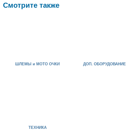
Смотрите также
ШЛЕМЫ и МОТО ОЧКИ
ДОП. ОБОРУДОВАНИЕ
ТЕХНИКА