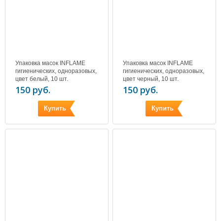
Упаковка масок INFLAME
Упаковка масок INFLAME
гигиенических, одноразовых,
гигиенических, одноразовых,
цвет белый, 10 шт.
цвет черный, 10 шт.
150 руб.
150 руб.
Купить
Купить