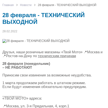
Главная
Новости
28 февраля - ТЕХНИЧЕСКИЙ ВЫХОДНОЙ
28 февраля - ТЕХНИЧЕСКИЙ
ВЫХОДНОЙ
28.02.2022
Друзья, наши розничные магазины «Твой Мото» 📍Москва и
📍Ростов-на-Дону по
техническим причинам
28 февраля (понедельник)
– НЕ РАБОТАЮТ
Приносим свои извинения за возможные неудобства.
1 марта продолжаем работать в штатном режиме.
Если будут изменения обязательно предупредим.
__________
«ТВОЙ МОТО» адреса:
📍Москва, ул. 3-я Прядильная, 4, корп.1