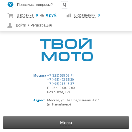
Появились вопросы?
0
0 руб.
0
В корзине
на
В сравнении
Войти
/
Регистрация
Москва
+7 (925) 538-08-71
+7 (495) 473-35-30
+7 (495) 215-13-37
Пн.-Вс.10:00-19:00
Без выходных
Адрес:
Москва, ул. 3-я Прядильная, 4 к.1
(м. Измайлово)
Меню