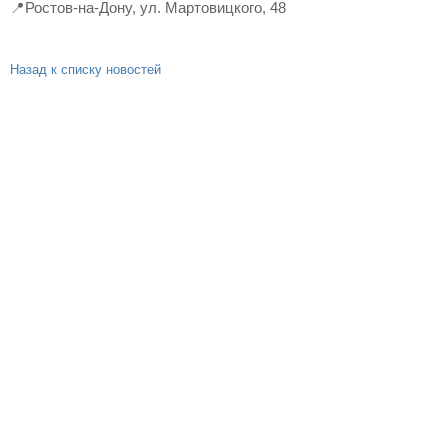
📍Ростов-на-Дону, ул. Мартовицкого, 48
Назад к списку новостей