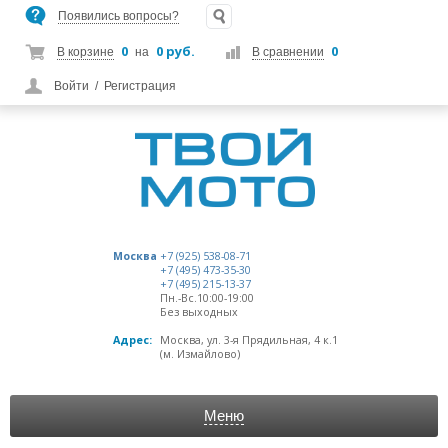
Появились вопросы?
0
0 руб.
0
В корзине
на
В сравнении
Войти
/
Регистрация
Москва
+7 (925) 538-08-71
+7 (495) 473-35-30
+7 (495) 215-13-37
Пн.-Вс.10:00-19:00
Без выходных
Адрес:
Москва, ул. 3-я Прядильная, 4 к.1
(м. Измайлово)
Меню