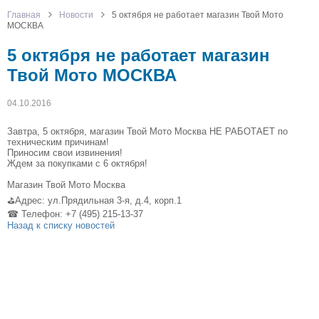
Главная
Новости
5 октября не работает магазин Твой Мото
МОСКВА
5 октября не работает магазин
Твой Мото МОСКВА
04.10.2016
Завтра, 5 октября, магазин Твой Мото Москва НЕ РАБОТАЕТ по
техническим причинам!
Приносим свои извинения!
Ждем за покупками с 6 октября!
Магазин Твой Мото Москва
⛳Адрес: ул.Прядильная 3-я, д.4, корп.1
☎ Телефон: +7 (495) 215-13-37
Назад к списку новостей